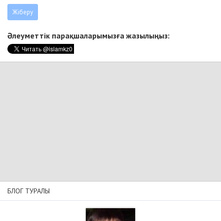
Әлеуметтік парақшаларымызға жазылыңыз:
БЛОГ ТУРАЛЫ