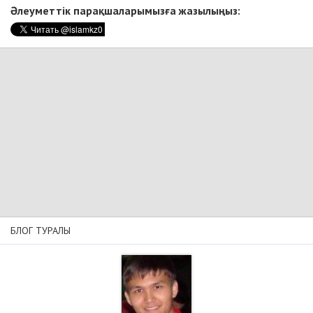
Әлеуметтік парақшаларымызға жазылыңыз:
БЛОГ ТУРАЛЫ