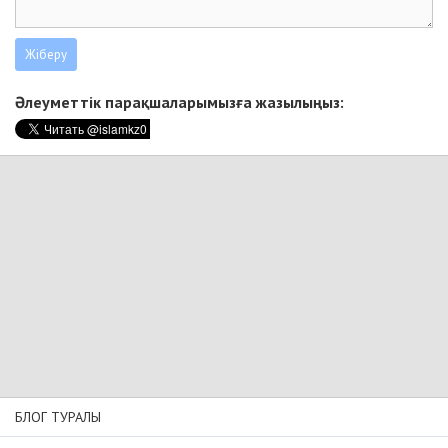
Әлеуметтік парақшаларымызға жазылыңыз:
БЛОГ ТУРАЛЫ