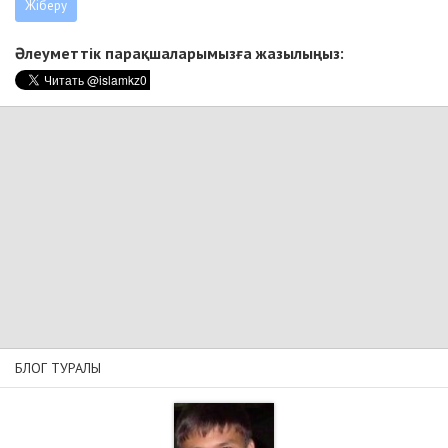
Әлеуметтік парақшаларымызға жазылыңыз:
БЛОГ ТУРАЛЫ