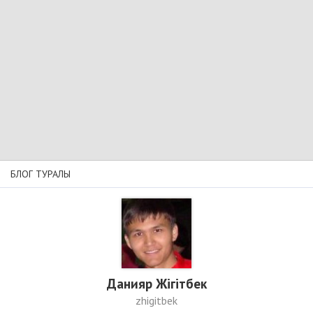
БЛОГ ТУРАЛЫ
Данияр Жігітбек
zhigitbek